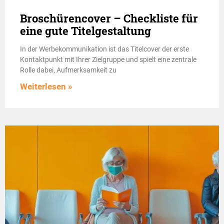
Broschürencover – Checkliste für
eine gute Titelgestaltung
In der Werbekommunikation ist das Titelcover der erste
Kontaktpunkt mit Ihrer Zielgruppe und spielt eine zentrale
Rolle dabei, Aufmerksamkeit zu
Weiterlesen »