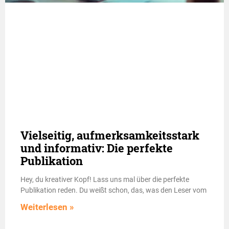
Vielseitig, aufmerksamkeitsstark
und informativ: Die perfekte
Publikation
Hey, du kreativer Kopf! Lass uns mal über die perfekte
Publikation reden. Du weißt schon, das, was den Leser vom
Weiterlesen »