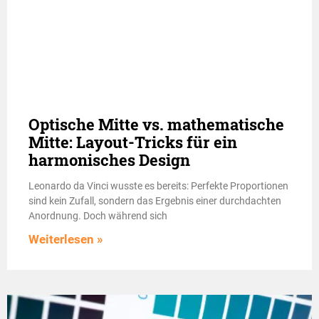
Optische Mitte vs. mathematische
Mitte: Layout-Tricks für ein
harmonisches Design
Leonardo da Vinci wusste es bereits: Perfekte Proportionen
sind kein Zufall, sondern das Ergebnis einer durchdachten
Anordnung. Doch während sich
Weiterlesen »