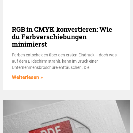
RGB in CMYK konvertieren: Wie
du Farbverschiebungen
minimierst
Farben entscheiden über den ersten Eindruck – doch was
auf dem Bildschirm strahlt, kann im Druck einer
Unternehmensbroschüre enttäuschen. Die
Weiterlesen »