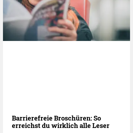
Barrierefreie Broschüren: So
erreichst du wirklich alle Leser