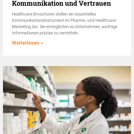
Kommunikation und Vertrauen
Healthcare Broschüren stellen ein essentielles
Kommunikationsinstrument im Pharma- und Healthcare-
Marketing dar. Sie ermöglichen es Unternehmen, wichtige
Informationen präzise zu vermitteln,
Weiterlesen »