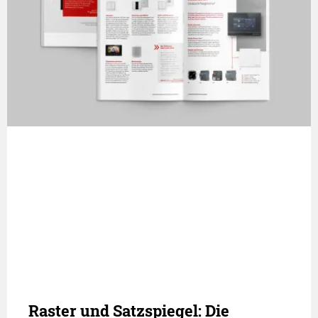
Raster und Satzspiegel: Die