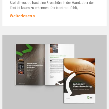
Stell dir vor, du hast eine Broschüre in der Hand, aber der
Text ist kaum zu erkennen. Der Kontrast fehlt,
Weiterlesen »