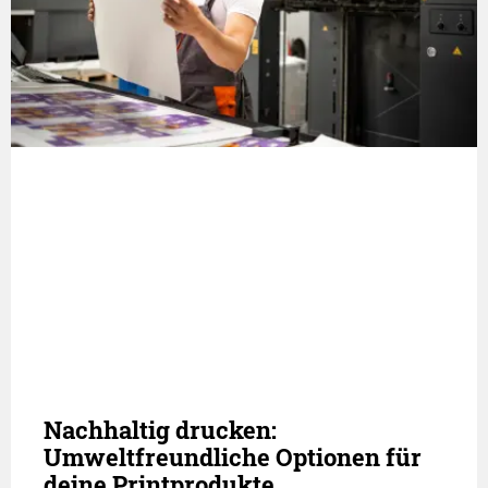
Nachhaltig drucken:
Umweltfreundliche Optionen für
deine Printprodukte