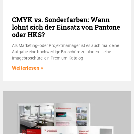
CMYK vs. Sonderfarben: Wann
lohnt sich der Einsatz von Pantone
oder HKS?
Als Marketing- oder Projektmamager ist es auch mal deine
Aufgabe eine hochwertige Broschüre zu planen – eine
Imagebroschüre, ein Premium-Katalog
Weiterlesen »