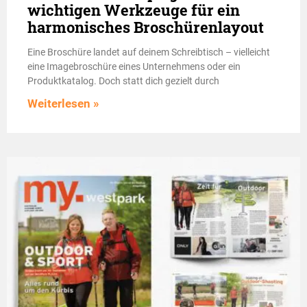
wichtigen Werkzeuge für ein
harmonisches Broschürenlayout
Eine Broschüre landet auf deinem Schreibtisch – vielleicht
eine Imagebroschüre eines Unternehmens oder ein
Produktkatalog. Doch statt dich gezielt durch
Weiterlesen »