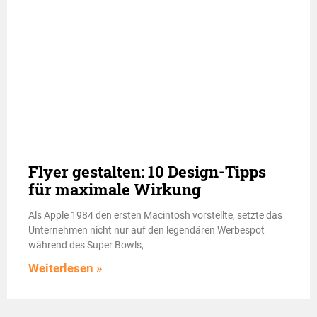
Flyer gestalten: 10 Design-Tipps
für maximale Wirkung
Als Apple 1984 den ersten Macintosh vorstellte, setzte das
Unternehmen nicht nur auf den legendären Werbespot
während des Super Bowls,
Weiterlesen »