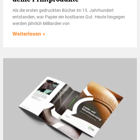
Als die ersten gedruckten Bücher im 15. Jahrhundert
entstanden, war Papier ein kostbares Gut. Heute hingegen
werden jährlich Milliarden von
Weiterlesen »