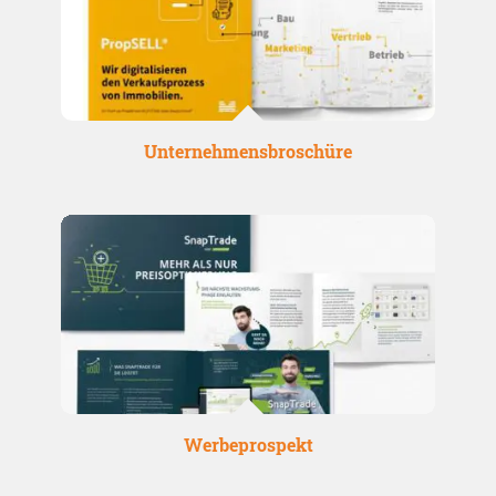
Unternehmensbroschüre
Werbeprospekt