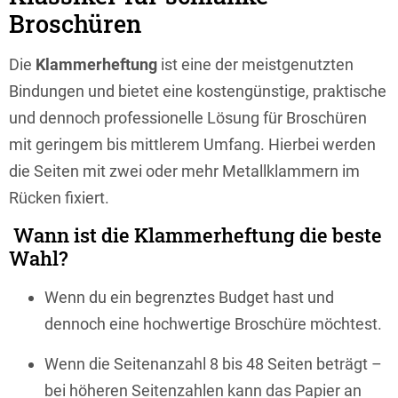
Broschüren
Die
Klammerheftung
ist eine der meistgenutzten
Bindungen und bietet eine kostengünstige, praktische
und dennoch professionelle Lösung für Broschüren
mit geringem bis mittlerem Umfang. Hierbei werden
die Seiten mit zwei oder mehr Metallklammern im
Rücken fixiert.
Wann ist die Klammerheftung die beste
Wahl?
Wenn du ein begrenztes Budget hast und
dennoch eine hochwertige Broschüre möchtest.
Wenn die Seitenanzahl 8 bis 48 Seiten beträgt –
bei höheren Seitenzahlen kann das Papier an