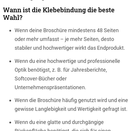
Wann ist die Klebebindung die beste
Wahl?
Wenn deine Broschüre mindestens 48 Seiten
oder mehr umfasst – je mehr Seiten, desto
stabiler und hochwertiger wirkt das Endprodukt.
Wenn du eine hochwertige und professionelle
Optik benötigst, z. B. für Jahresberichte,
Softcover-Bücher oder
Unternehmenspräsentationen.
Wenn die Broschüre häufig genutzt wird und eine
gewisse Langlebigkeit und Wertigkeit gefragt ist.
Wenn du eine glatte und durchgängige
Rückenfläche benötigst, die sich für einen