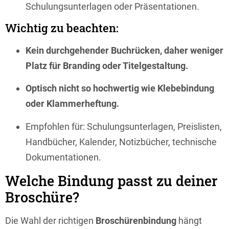
Schulungsunterlagen oder Präsentationen.
Wichtig zu beachten:
Kein durchgehender Buchrücken, daher weniger
Platz für Branding oder Titelgestaltung.
Optisch nicht so hochwertig wie Klebebindung
oder Klammerheftung.
Empfohlen für: Schulungsunterlagen, Preislisten,
Handbücher, Kalender, Notizbücher, technische
Dokumentationen.
Welche Bindung passt zu deiner
Broschüre?
Die Wahl der richtigen
Broschürenbindung
hängt