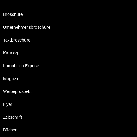
Broschüre
Unternehmensbroschüre
Textbroschüre
Katalog
Immobilien-Exposé
Magazin
Werbeprospekt
Flyer
Zeitschrift
Bücher