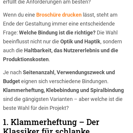
erfüllt die Anforderungen am besten?
Wenn du eine
Broschüre drucken
lässt, steht am
Ende der Gestaltung immer eine entscheidende
Frage:
Welche Bindung ist die richtige?
Die Wahl
beeinflusst nicht nur die
Optik und Haptik
, sondern
auch die
Haltbarkeit, das Nutzererlebnis und die
Produktionskosten
.
Je nach
Seitenanzahl, Verwendungszweck und
Budget
eignen sich verschiedene Bindungen.
Klammerheftung, Klebebindung und Spiralbindung
sind die gängigsten Varianten – aber welche ist die
beste Wahl für dein Projekt?
1. Klammerheftung – Der
Klassiker für schlanke