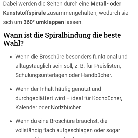
Dabei werden die Seiten durch eine
Metall- oder
Kunststoffspirale
zusammengehalten, wodurch sie
sich um
360° umklappen
lassen.
Wann ist die Spiralbindung die beste
Wahl?
Wenn die Broschüre besonders funktional und
alltagstauglich sein soll, z. B. für Preislisten,
Schulungsunterlagen oder Handbücher.
Wenn der Inhalt häufig genutzt und
durchgeblättert wird – ideal für Kochbücher,
Kalender oder Notizbücher.
Wenn du eine Broschüre brauchst, die
vollständig flach aufgeschlagen oder sogar