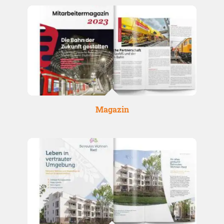
Magazin