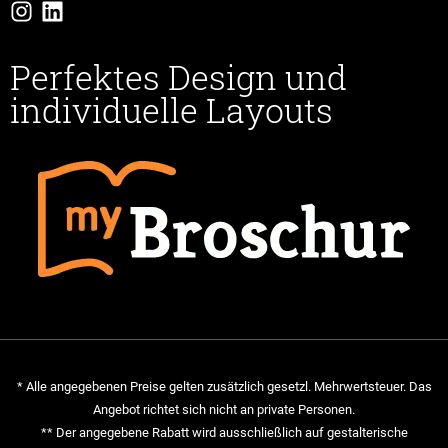
Perfektes Design und
individuelle Layouts
* Alle angegebenen Preise gelten zusätzlich gesetzl. Mehrwertsteuer. Das
Angebot richtet sich nicht an private Personen.
** Der angegebene Rabatt wird ausschließlich auf gestalterische