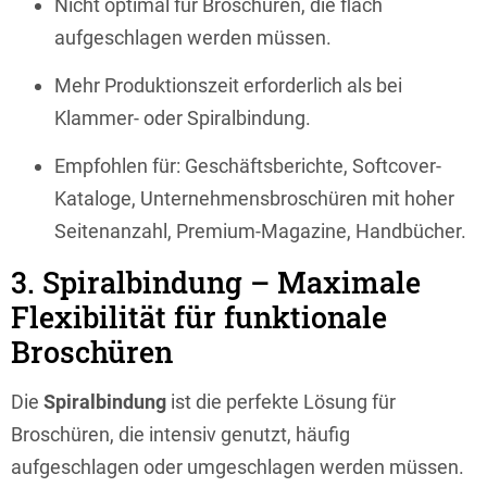
Nicht optimal für Broschüren, die flach
aufgeschlagen werden müssen.
Mehr Produktionszeit erforderlich als bei
Klammer- oder Spiralbindung.
Empfohlen für: Geschäftsberichte, Softcover-
Kataloge, Unternehmensbroschüren mit hoher
Seitenanzahl, Premium-Magazine, Handbücher.
3. Spiralbindung – Maximale
Flexibilität für funktionale
Broschüren
Die
Spiralbindung
ist die perfekte Lösung für
Broschüren, die intensiv genutzt, häufig
aufgeschlagen oder umgeschlagen werden müssen.