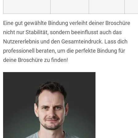
Eine gut gewählte Bindung verleiht deiner Broschüre
nicht nur Stabilität, sondern beeinflusst auch das
Nutzererlebnis und den Gesamteindruck. Lass dich
professionell beraten, um die perfekte Bindung für
deine Broschüre zu finden!