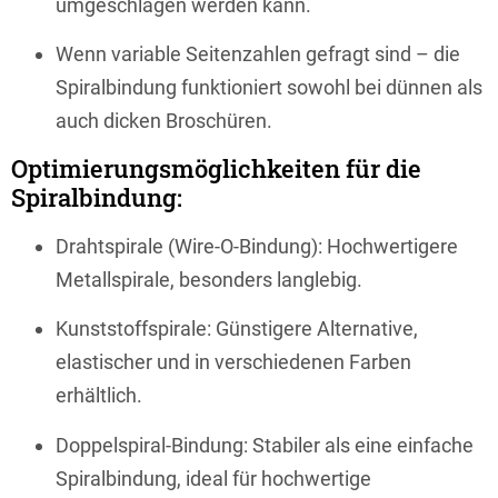
umgeschlagen werden kann.
Wenn variable Seitenzahlen gefragt sind – die
Spiralbindung funktioniert sowohl bei dünnen als
auch dicken Broschüren.
Optimierungsmöglichkeiten für die
Spiralbindung:
Drahtspirale (Wire-O-Bindung): Hochwertigere
Metallspirale, besonders langlebig.
Kunststoffspirale: Günstigere Alternative,
elastischer und in verschiedenen Farben
erhältlich.
Doppelspiral-Bindung: Stabiler als eine einfache
Spiralbindung, ideal für hochwertige