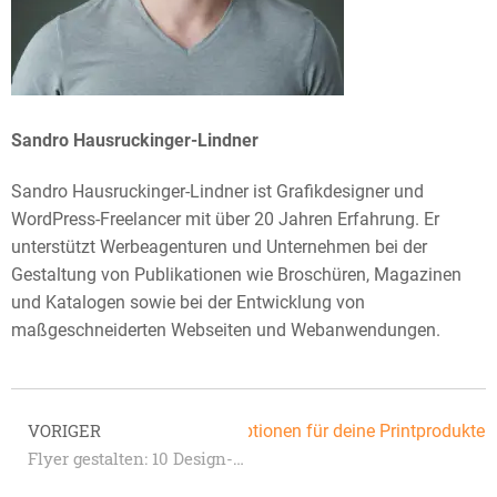
Sandro Hausruckinger-Lindner
Sandro Hausruckinger-Lindner ist Grafikdesigner und
WordPress-Freelancer mit über 20 Jahren Erfahrung. Er
unterstützt Werbeagenturen und Unternehmen bei der
Gestaltung von Publikationen wie Broschüren, Magazinen
und Katalogen sowie bei der Entwicklung von
maßgeschneiderten Webseiten und Webanwendungen.
VORIGER
 drucken: Umweltfreundliche Optionen für deine Printprodukte
Flyer gestalten: 10 Design-Tipps für maximale Wirkung