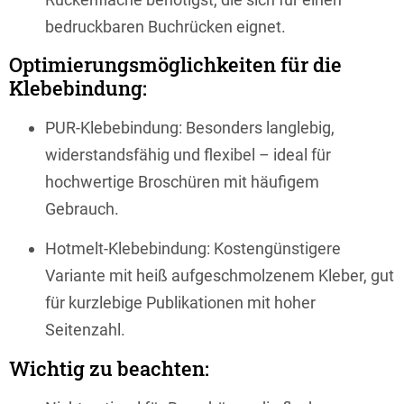
bedruckbaren Buchrücken eignet.
Optimierungsmöglichkeiten für die
Klebebindung:
PUR-Klebebindung: Besonders langlebig,
widerstandsfähig und flexibel – ideal für
hochwertige Broschüren mit häufigem
Gebrauch.
Hotmelt-Klebebindung: Kostengünstigere
Variante mit heiß aufgeschmolzenem Kleber, gut
für kurzlebige Publikationen mit hoher
Seitenzahl.
Wichtig zu beachten: