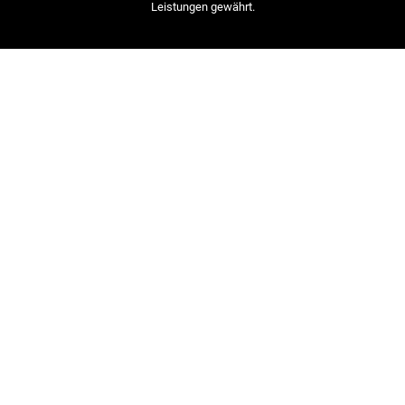
Leistungen gewährt.