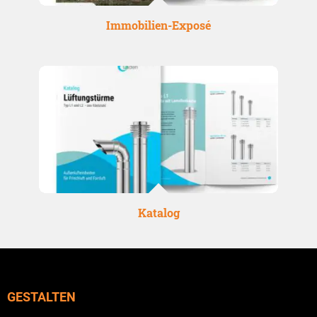
Immobilien-Exposé
Katalog
GESTALTEN