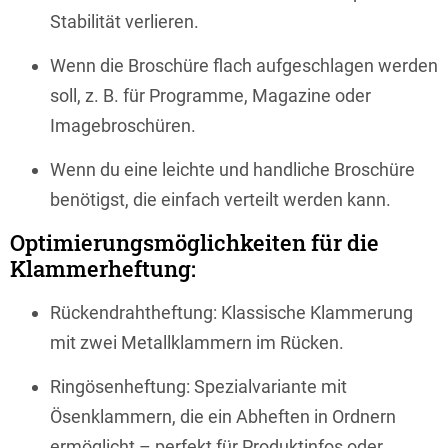
Stabilität verlieren.
Wenn die Broschüre flach aufgeschlagen werden
soll, z. B. für Programme, Magazine oder
Imagebroschüren.
Wenn du eine leichte und handliche Broschüre
benötigst, die einfach verteilt werden kann.
Optimierungsmöglichkeiten für die
Klammerheftung:
Rückendrahtheftung: Klassische Klammerung
mit zwei Metallklammern im Rücken.
Ringösenheftung: Spezialvariante mit
Ösenklammern, die ein Abheften in Ordnern
ermöglicht – perfekt für Produktinfos oder