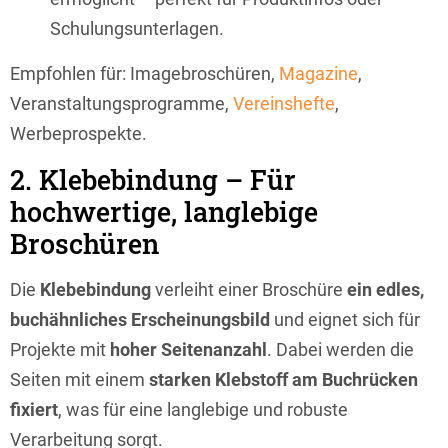
Schulungsunterlagen.
Empfohlen für: Imagebroschüren,
Magazine
,
Veranstaltungsprogramme,
Vereinshefte
,
Werbeprospekte.
2. Klebebindung – Für
hochwertige, langlebige
Broschüren
Die
Klebebindung
verleiht einer Broschüre
ein edles,
buchähnliches Erscheinungsbild
und eignet sich für
Projekte mit
hoher Seitenanzahl
. Dabei werden die
Seiten mit einem
starken Klebstoff am Buchrücken
fixiert
, was für eine langlebige und robuste
Verarbeitung sorgt.