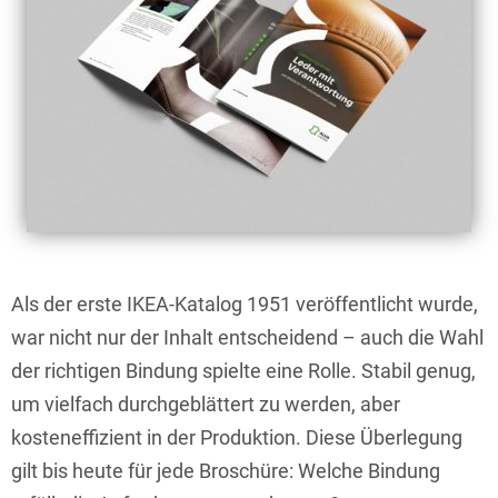
Als der erste IKEA-Katalog 1951 veröffentlicht wurde,
war nicht nur der Inhalt entscheidend – auch die Wahl
der richtigen Bindung spielte eine Rolle. Stabil genug,
um vielfach durchgeblättert zu werden, aber
kosteneffizient in der Produktion. Diese Überlegung
gilt bis heute für jede Broschüre: Welche Bindung